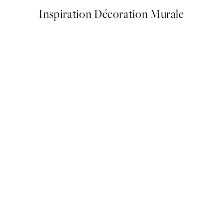
Inspiration Décoration Murale