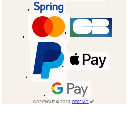
COPYRIGHT ©
2026
,
DESENIO
AB