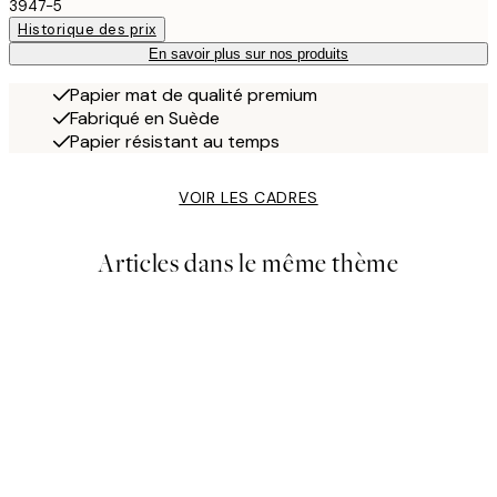
3947-5
Historique des prix
En savoir plus sur nos produits
Papier mat de qualité premium
Fabriqué en Suède
Papier résistant au temps
VOIR LES CADRES
Articles dans le même thème