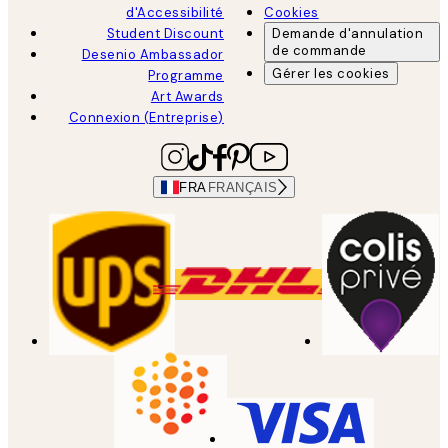
d'Accessibilité
Cookies
Student Discount
Demande d'annulation
de commande
Desenio Ambassador
Gérer les cookies
Programme
Art Awards
Connexion (Entreprise)
FRA
FRANÇAIS