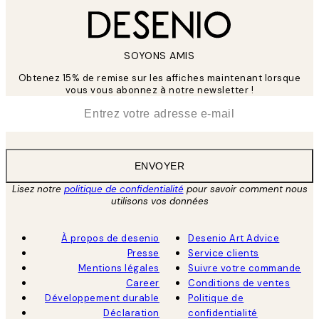
SOYONS AMIS
Obtenez 15% de remise sur les affiches maintenant lorsque
vous vous abonnez à notre newsletter !
*
E-mail
ENVOYER
Lisez notre
politique de confidentialité
pour savoir comment nous
utilisons vos données
À propos de desenio
Desenio Art Advice
Presse
Service clients
Mentions légales
Suivre votre commande
Career
Conditions de ventes
Développement durable
Politique de
Déclaration
confidentialité