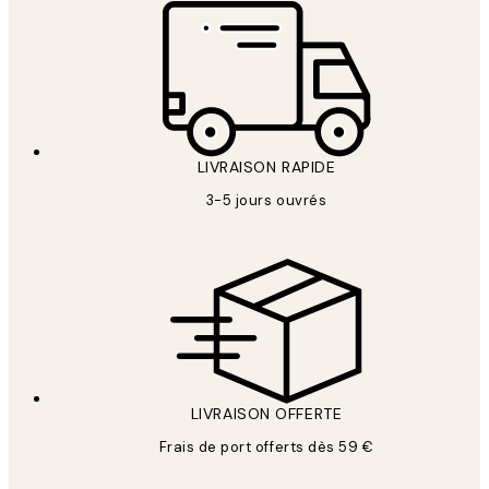
LIVRAISON RAPIDE
3-5 jours ouvrés
LIVRAISON OFFERTE
Frais de port offerts dès 59 €