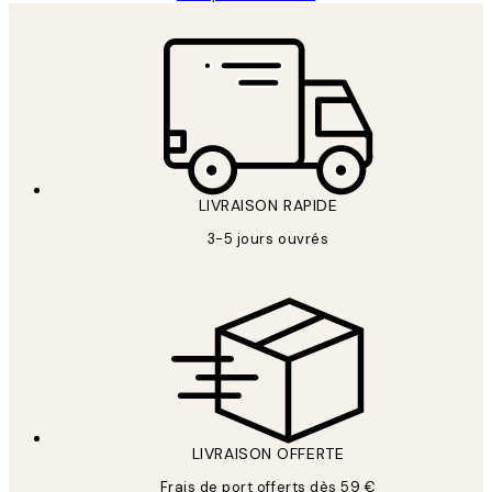
LIVRAISON RAPIDE
3-5 jours ouvrés
LIVRAISON OFFERTE
Frais de port offerts dès 59 €