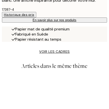
blanc. Une affiche inspirante pour décorer votre mur.
17387-4
Historique des prix
En savoir plus sur nos produits
Papier mat de qualité premium
Fabriqué en Suède
Papier résistant au temps
VOIR LES CADRES
Articles dans le même thème