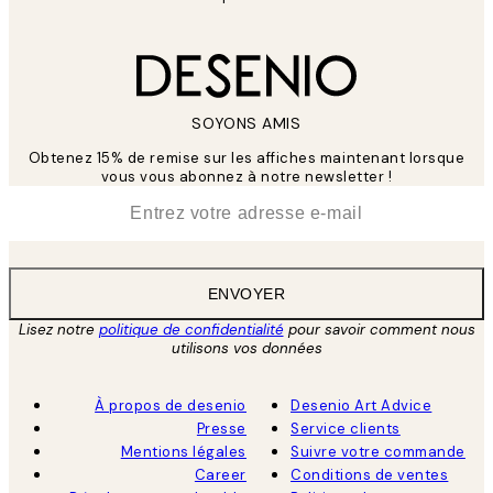
SOYONS AMIS
Obtenez 15% de remise sur les affiches maintenant lorsque
vous vous abonnez à notre newsletter !
*
E-mail
ENVOYER
Lisez notre
politique de confidentialité
pour savoir comment nous
utilisons vos données
À propos de desenio
Desenio Art Advice
Presse
Service clients
Mentions légales
Suivre votre commande
Career
Conditions de ventes