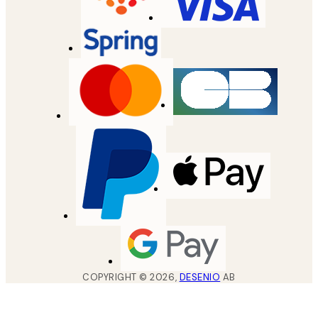
COPYRIGHT ©
2026
,
DESENIO
AB