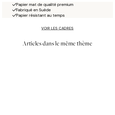
Papier mat de qualité premium
Fabriqué en Suède
Papier résistant au temps
VOIR LES CADRES
Articles dans le même thème