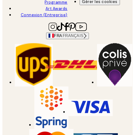
Gérer les cookies
Programme
Art Awards
Connexion (Entreprise)
FRA
FRANÇAIS