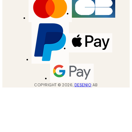
COPYRIGHT ©
2026
,
DESENIO
AB