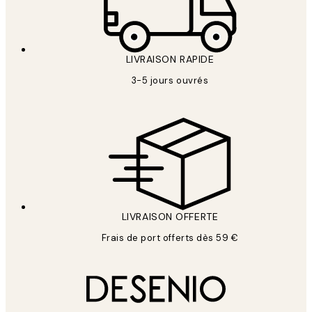
LIVRAISON RAPIDE
3-5 jours ouvrés
LIVRAISON OFFERTE
Frais de port offerts dès 59 €