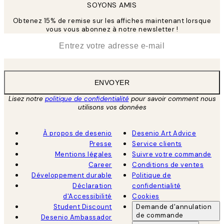
SOYONS AMIS
Obtenez 15% de remise sur les affiches maintenant lorsque
vous vous abonnez à notre newsletter !
*
E-mail
ENVOYER
Lisez notre
politique de confidentialité
pour savoir comment nous
utilisons vos données
À propos de desenio
Desenio Art Advice
Presse
Service clients
Mentions légales
Suivre votre commande
Career
Conditions de ventes
Développement durable
Politique de
Déclaration
confidentialité
d'Accessibilité
Cookies
Student Discount
Demande d'annulation
de commande
Desenio Ambassador