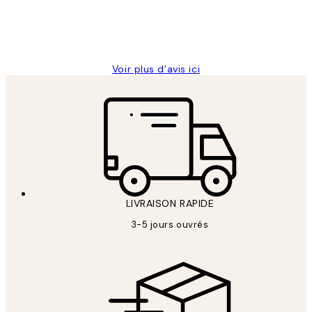
4 juin
Edith G
Voir plus d’avis ici
LIVRAISON RAPIDE
3-5 jours ouvrés