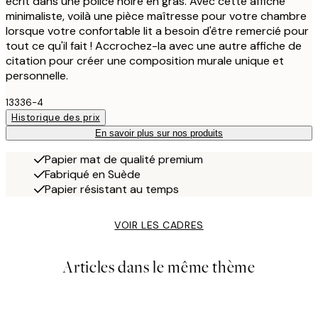
écrit dans une police noire en gras. Avec cette affiche
minimaliste, voilà une pièce maîtresse pour votre chambre
lorsque votre confortable lit a besoin d'être remercié pour
tout ce qu'il fait ! Accrochez-la avec une autre affiche de
citation pour créer une composition murale unique et
personnelle.
13336-4
Historique des prix
En savoir plus sur nos produits
Papier mat de qualité premium
Fabriqué en Suède
Papier résistant au temps
VOIR LES CADRES
Articles dans le même thème