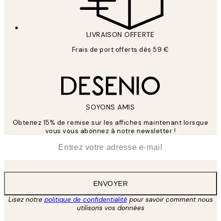
LIVRAISON OFFERTE
Frais de port offerts dès 59 €
SOYONS AMIS
Obtenez 15% de remise sur les affiches maintenant lorsque
vous vous abonnez à notre newsletter !
*
E-mail
ENVOYER
Lisez notre
politique de confidentialité
pour savoir comment nous
utilisons vos données