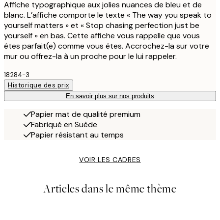
Affiche typographique aux jolies nuances de bleu et de
blanc. L’affiche comporte le texte « The way you speak to
yourself matters » et « Stop chasing perfection just be
yourself » en bas. Cette affiche vous rappelle que vous
êtes parfait(e) comme vous êtes. Accrochez-la sur votre
mur ou offrez-la à un proche pour le lui rappeler.
18284-3
Historique des prix
En savoir plus sur nos produits
Papier mat de qualité premium
Fabriqué en Suède
Papier résistant au temps
VOIR LES CADRES
Articles dans le même thème