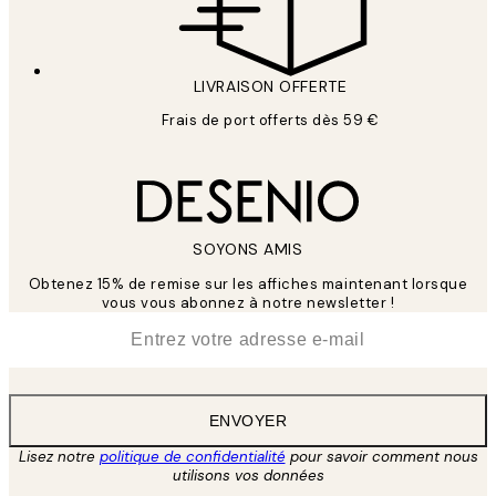
LIVRAISON OFFERTE
Frais de port offerts dès 59 €
SOYONS AMIS
Obtenez 15% de remise sur les affiches maintenant lorsque
vous vous abonnez à notre newsletter !
*
E-mail
ENVOYER
Lisez notre
politique de confidentialité
pour savoir comment nous
utilisons vos données