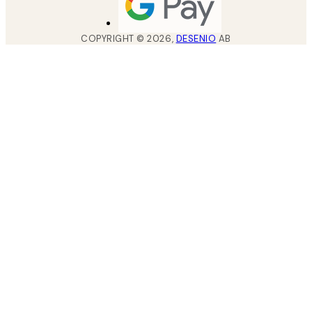
COPYRIGHT ©
2026
,
DESENIO
AB