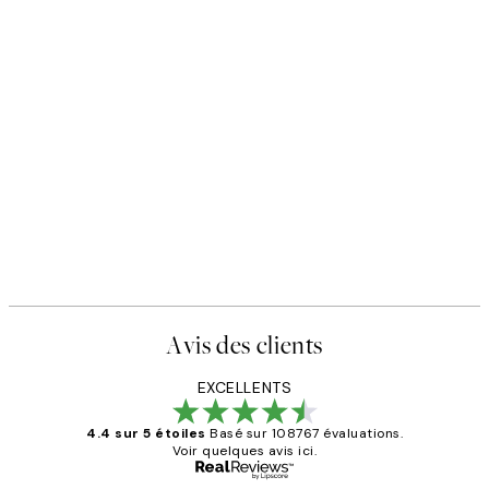
Avis des clients
EXCELLENTS
4.4 sur 5 étoiles
Basé sur 108767 évaluations.
Voir quelques avis ici.