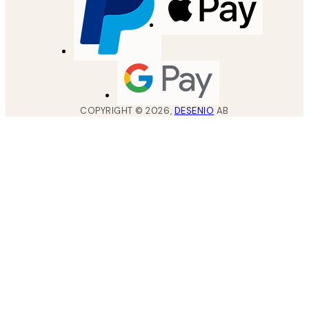
COPYRIGHT ©
2026
,
DESENIO
AB