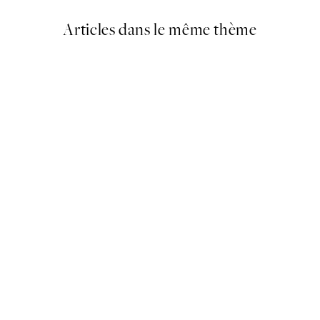
Articles dans le même thème