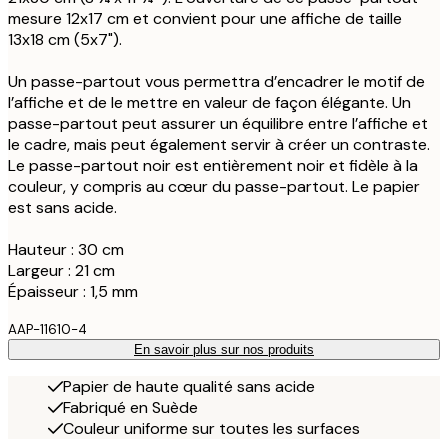
mesure 12x17 cm et convient pour une affiche de taille
13x18 cm (5x7").
Un passe-partout vous permettra d’encadrer le motif de
l’affiche et de le mettre en valeur de façon élégante. Un
passe-partout peut assurer un équilibre entre l’affiche et
le cadre, mais peut également servir à créer un contraste.
Le passe-partout noir est entièrement noir et fidèle à la
couleur, y compris au cœur du passe-partout. Le papier
est sans acide.
Hauteur : 30 cm
Largeur : 21 cm
Épaisseur : 1,5 mm
AAP-11610-4
En savoir plus sur nos produits
Papier de haute qualité sans acide
Fabriqué en Suède
Couleur uniforme sur toutes les surfaces