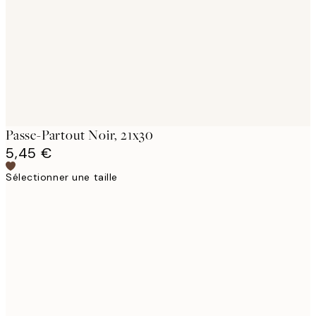
Passe-Partout Noir, 21x30
5,45 €
Sélectionner une taille