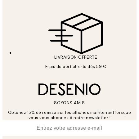
LIVRAISON OFFERTE
Frais de port offerts dès 59 €
SOYONS AMIS
Obtenez 15% de remise sur les affiches maintenant lorsque
vous vous abonnez à notre newsletter !
*
E-mail