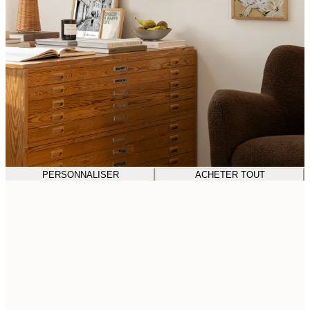
PERSONNALISER
ACHETER TOUT