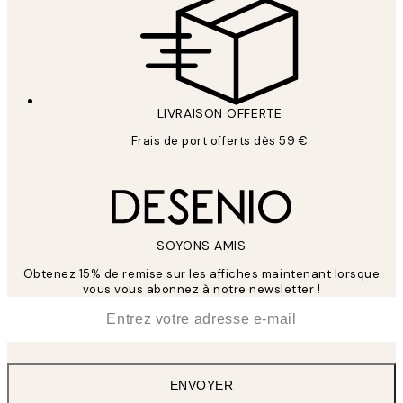
LIVRAISON OFFERTE
Frais de port offerts dès 59 €
SOYONS AMIS
Obtenez 15% de remise sur les affiches maintenant lorsque
vous vous abonnez à notre newsletter !
*
E-mail
ENVOYER