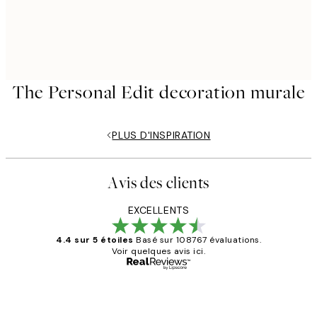
The Personal Edit decoration murale
PLUS D'INSPIRATION
Avis des clients
EXCELLENTS
4.4 sur 5 étoiles
Basé sur 108767 évaluations.
Voir quelques avis ici.
Acheteur vérifié
Avis