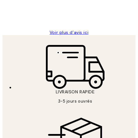
4 juin
Edith G
Voir plus d’avis ici
LIVRAISON RAPIDE
3-5 jours ouvrés