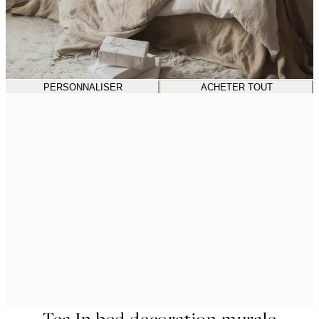
PERSONNALISER
ACHETER TOUT