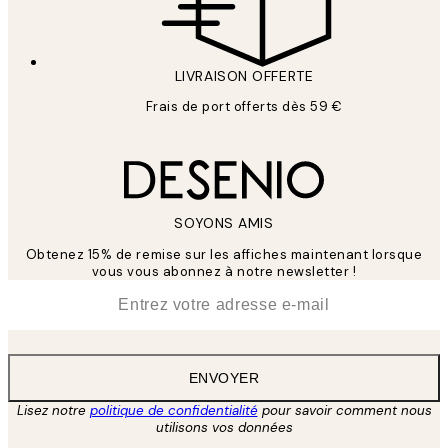
LIVRAISON OFFERTE
Frais de port offerts dès 59 €
SOYONS AMIS
Obtenez 15% de remise sur les affiches maintenant lorsque
vous vous abonnez à notre newsletter !
*
E-mail
ENVOYER
Lisez notre
politique de confidentialité
pour savoir comment nous
utilisons vos données