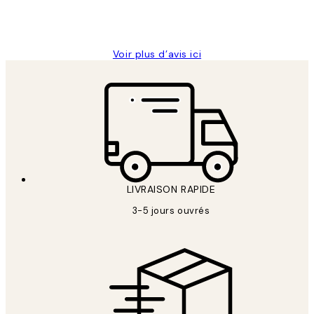
4 juin
Edith G
Voir plus d’avis ici
LIVRAISON RAPIDE
3-5 jours ouvrés