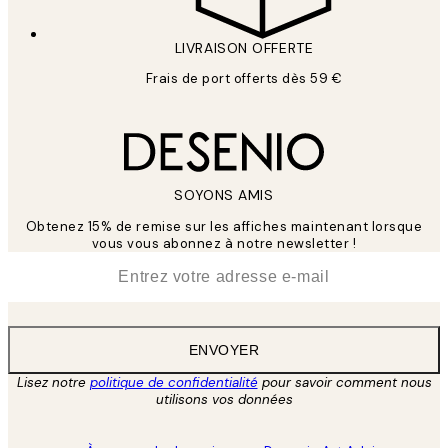
LIVRAISON OFFERTE
Frais de port offerts dès 59 €
SOYONS AMIS
Obtenez 15% de remise sur les affiches maintenant lorsque
vous vous abonnez à notre newsletter !
*
E-mail
ENVOYER
Lisez notre
politique de confidentialité
pour savoir comment nous
utilisons vos données