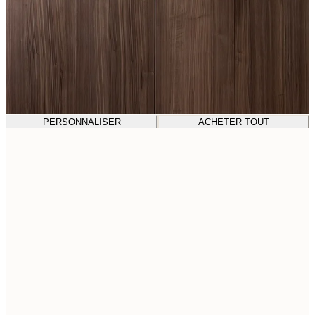
PERSONNALISER
ACHETER TOUT