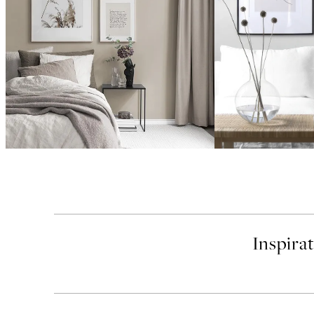
Inspira