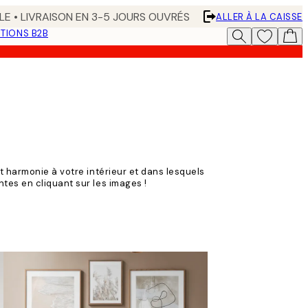
LE • LIVRAISON EN 3-5 JOURS OUVRÉS
ALLER À LA CAISSE
TIONS B2B
t harmonie à votre intérieur et dans lesquels
tes en cliquant sur les images !