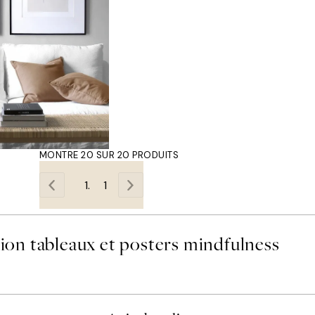
MONTRE 20 SUR 20 PRODUITS
1
tion tableaux et posters mindfulness