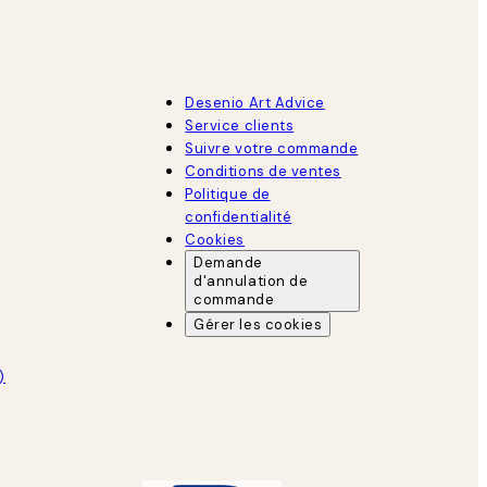
Desenio Art Advice
Service clients
Suivre votre commande
Conditions de ventes
Politique de
confidentialité
Cookies
Demande
d'annulation de
commande
Gérer les cookies
)