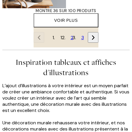
MONTRE 36 SUR 100 PRODUITS
VOIR PLUS
1
2
3
Inspiration tableaux et affiches
d'illustrations
L’ajout d’illustrations à votre intérieur est un moyen parfait
de créer une ambiance confortable et authentique. Si vous
voulez créer un intérieur avec de l’art qui semble
authentique, une décoration murale avec des illustrations
est un excellent choix.
Une décoration murale rehaussera votre intérieur, et nos
décorations murales avec des illustrations présentent à la