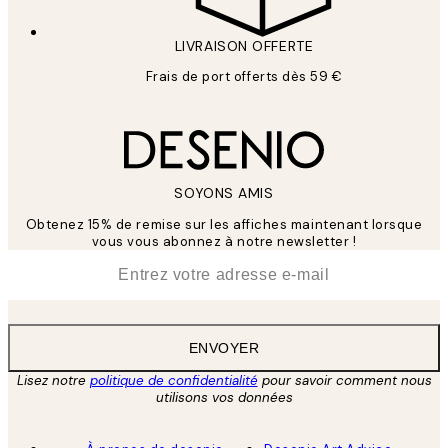
LIVRAISON OFFERTE
Frais de port offerts dès 59 €
SOYONS AMIS
Obtenez 15% de remise sur les affiches maintenant lorsque
vous vous abonnez à notre newsletter !
*
E-mail
ENVOYER
Lisez notre
politique de confidentialité
pour savoir comment nous
utilisons vos données