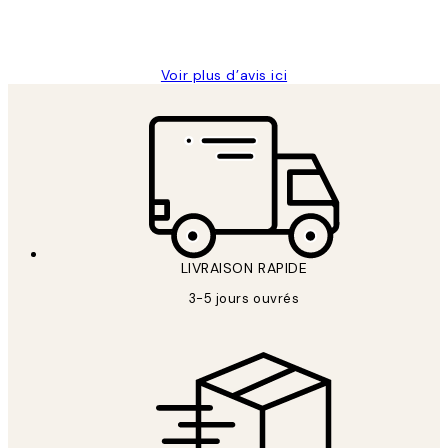
4 juin
Edith G
Voir plus d’avis ici
LIVRAISON RAPIDE
3-5 jours ouvrés