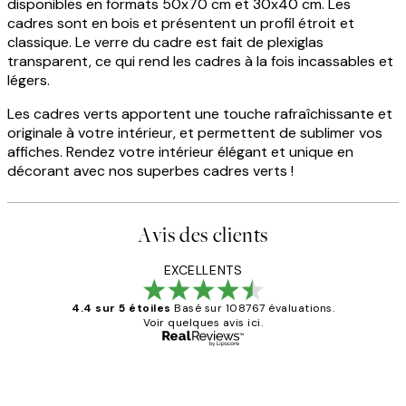
disponibles en formats 50x70 cm et 30x40 cm. Les
cadres sont en bois et présentent un profil étroit et
classique. Le verre du cadre est fait de plexiglas
transparent, ce qui rend les cadres à la fois incassables et
légers.
Les cadres verts apportent une touche rafraîchissante et
originale à votre intérieur, et permettent de sublimer vos
affiches. Rendez votre intérieur élégant et unique en
décorant avec nos superbes cadres verts !
Avis des clients
EXCELLENTS
4.4 sur 5 étoiles
Basé sur 108767 évaluations.
Voir quelques avis ici.
Acheteur vérifié
Avis