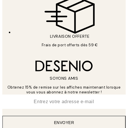
LIVRAISON OFFERTE
Frais de port offerts dès 59 €
SOYONS AMIS
Obtenez 15% de remise sur les affiches maintenant lorsque
vous vous abonnez à notre newsletter !
*
E-mail
ENVOYER