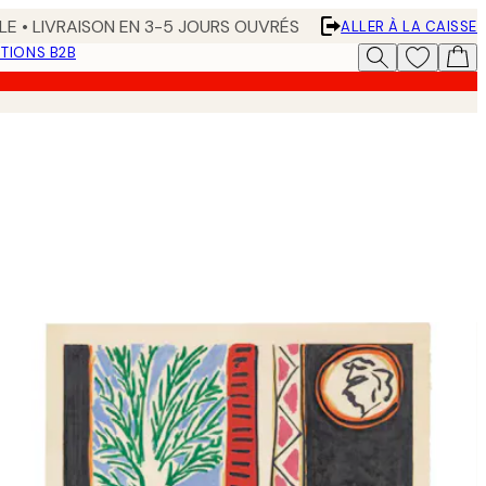
LE • LIVRAISON EN 3-5 JOURS OUVRÉS
ALLER À LA CAISSE
TIONS B2B