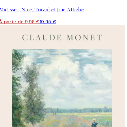
Matisse - Nice, Travail et Joie Affiche
À partir de 9,98 €
19,95 €