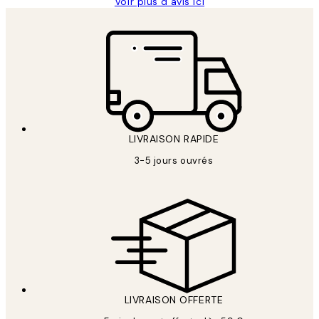
Voir plus d’avis ici
LIVRAISON RAPIDE
3-5 jours ouvrés
LIVRAISON OFFERTE