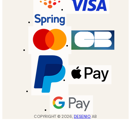
COPYRIGHT ©
2026
,
DESENIO
AB