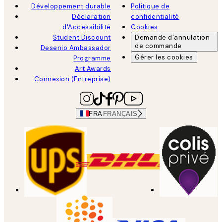
Développement durable
Politique de
Déclaration
confidentialité
d'Accessibilité
Cookies
Student Discount
Demande d'annulation
de commande
Desenio Ambassador
Gérer les cookies
Programme
Art Awards
Connexion (Entreprise)
FRA
FRANÇAIS