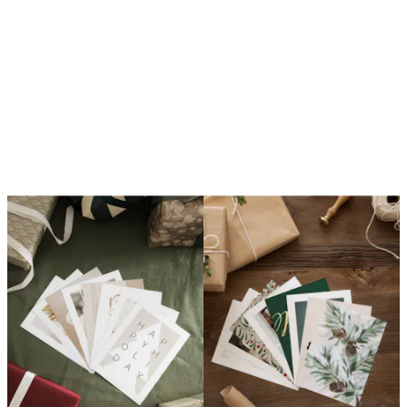
La boucle est activée